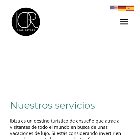
Nuestros servicios
Ibiza es un destino turístico de ensueño que atrae a
visitantes de todo el mundo en busca de unas
vacaciones de lujo. Si estás considerando invertir en