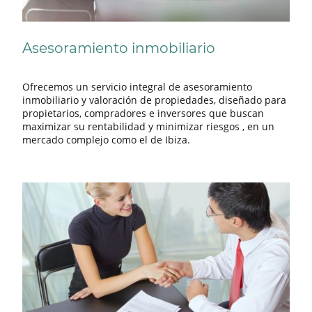
Asesoramiento inmobiliario
Ofrecemos un servicio integral de asesoramiento
inmobiliario y valoración de propiedades, diseñado para
propietarios, compradores e inversores que buscan
maximizar su rentabilidad y minimizar riesgos , en un
mercado complejo como el de Ibiza.