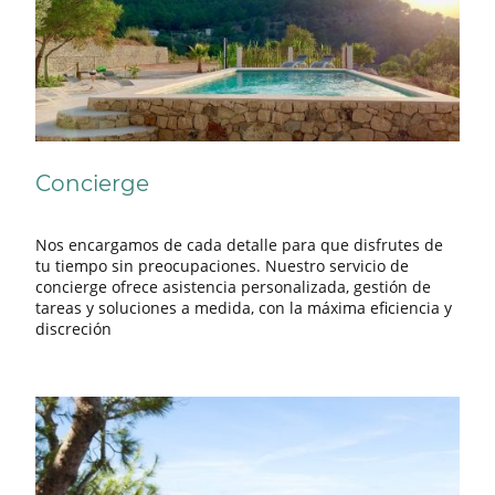
Concierge
Nos encargamos de cada detalle para que disfrutes de
tu tiempo sin preocupaciones. Nuestro servicio de
concierge ofrece asistencia personalizada, gestión de
tareas y soluciones a medida, con la máxima eficiencia y
discreción