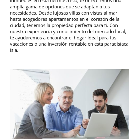
inmuebles en esta hermosa isla, te ofreceremos una
amplia gama de opciones que se adaptan a tus
necesidades. Desde lujosas villas con vistas al mar
hasta acogedores apartamentos en el corazón de la
ciudad, tenemos la propiedad perfecta para ti. Con
nuestra experiencia y conocimiento del mercado local,
te ayudaremos a encontrar el hogar ideal para tus
vacaciones o una inversión rentable en esta paradisíaca
isla.