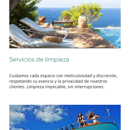
Servicios de limpieza
Cuidamos cada espacio con meticulosidad y discreción,
respetando su esencia y la privacidad de nuestros
clientes. Limpieza impecable, sin interrupciones.