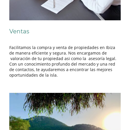
Ventas
Facilitamos la compra y venta de propiedades en Ibiza
de manera eficiente y segura. Nos encargamos de
valoración de tu propiedad asi como la asesoría legal.
Con un conocimiento profundo del mercado y una red
de contactos, te ayudaremos a encontrar las mejores
oportunidades de la isla.