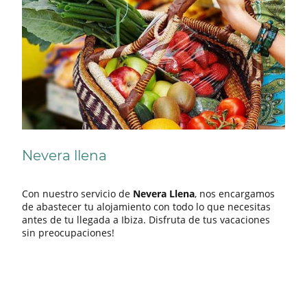
Nevera llena
Con nuestro servicio de
Nevera Llena
, nos encargamos
de abastecer tu alojamiento con todo lo que necesitas
antes de tu llegada a Ibiza. Disfruta de tus vacaciones
sin preocupaciones!