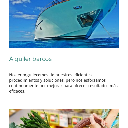
Alquiler barcos
Nos enorgullecemos de nuestros eficientes
procedimientos y soluciones, pero nos esforzamos
continuamente por mejorar para ofrecer resultados más
eficaces.