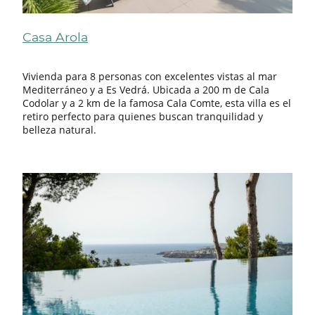
Casa Arola
Vivienda para 8 personas con excelentes vistas al mar
Mediterráneo y a Es Vedrá. Ubicada a 200 m de Cala
Codolar y a 2 km de la famosa Cala Comte, esta villa es el
retiro perfecto para quienes buscan tranquilidad y
belleza natural.