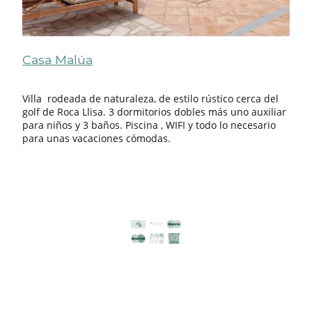
Casa Malúa
Villa rodeada de naturaleza, de estilo rústico cerca del
golf de Roca Llisa. 3 dormitorios dobles más uno auxiliar
para niños y 3 baños. Piscina , WIFI y todo lo necesario
para unas vacaciones cómodas.
©Derechos de autor. Todos los derechos reservados.