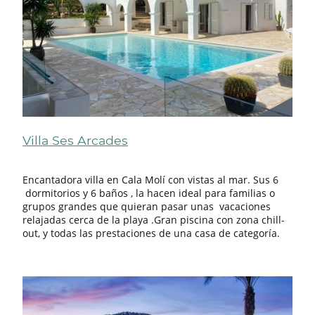
Villa Ses Arcades
Encantadora villa en Cala Molí con vistas al mar. Sus 6
dormitorios y 6 baños , la hacen ideal para familias o
grupos grandes que quieran pasar unas vacaciones
relajadas cerca de la playa .Gran piscina con zona chill-
out, y todas las prestaciones de una casa de categoría.