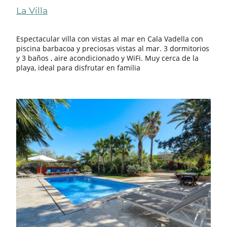
La Villa
Espectacular villa con vistas al mar en Cala Vadella con
piscina barbacoa y preciosas vistas al mar. 3 dormitorios
y 3 baños , aire acondicionado y WiFi. Muy cerca de la
playa, ideal para disfrutar en familia