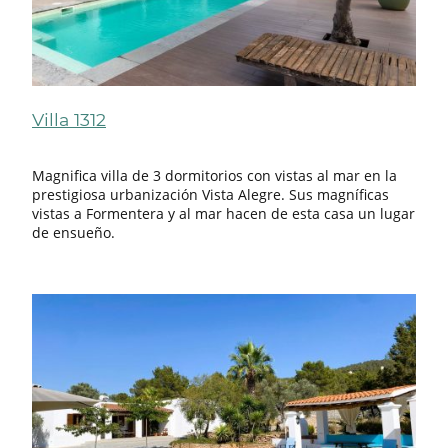
Villa 1312
Magnifica villa de 3 dormitorios con vistas al mar en la
prestigiosa urbanización Vista Alegre. Sus magníficas
vistas a Formentera y al mar hacen de esta casa un lugar
de ensueño.