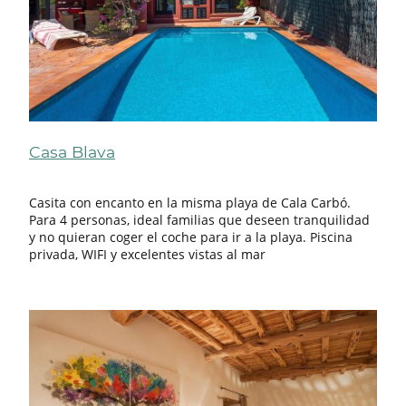
Casa Blava
Casita con encanto en la misma playa de Cala Carbó.
Para 4 personas, ideal familias que deseen tranquilidad
y no quieran coger el coche para ir a la playa. Piscina
privada, WIFI y excelentes vistas al mar