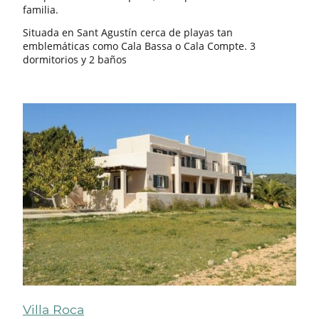
familia.
Situada en Sant Agustín cerca de playas tan
emblemáticas como Cala Bassa o Cala Compte. 3
dormitorios y 2 baños
Villa Roca