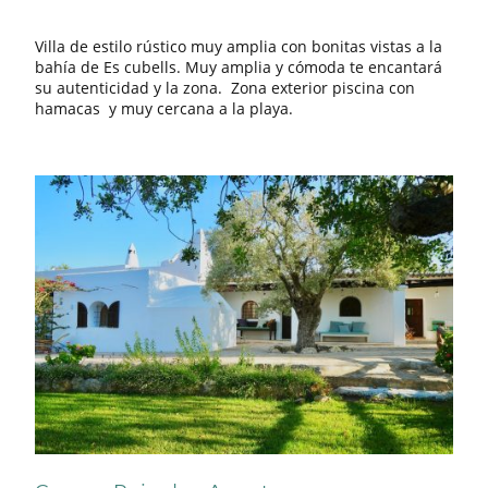
Villa de estilo rústico muy amplia con bonitas vistas a la
bahía de Es cubells. Muy amplia y cómoda te encantará
su autenticidad y la zona. Zona exterior piscina con
hamacas y muy cercana a la playa.