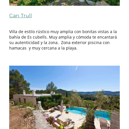
Can Trull
Villa de estilo rústico muy amplia con bonitas vistas a la
bahía de Es cubells. Muy amplia y cómoda te encantará
su autenticidad y la zona. Zona exterior piscina con
hamacas y muy cercana a la playa.