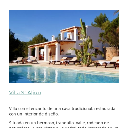
Villa S´Aljub
Villa con el encanto de una casa tradicional, restaurada
con un interior de diseño.
Situada en un hermoso, tranquilo valle, rodeado de