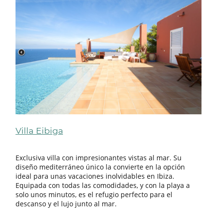
Villa Eibiga
Exclusiva villa con impresionantes vistas al mar. Su
diseño mediterráneo único la convierte en la opción
ideal para unas vacaciones inolvidables en Ibiza.
Equipada con todas las comodidades, y con la playa a
solo unos minutos, es el refugio perfecto para el
descanso y el lujo junto al mar.