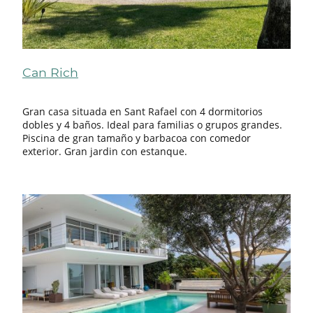
Can Rich
Gran casa situada en Sant Rafael con 4 dormitorios
dobles y 4 baños. Ideal para familias o grupos grandes.
Piscina de gran tamaño y barbacoa con comedor
exterior. Gran jardin con estanque.