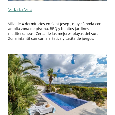
Villa la Vila
Villa de 4 dormitorios en Sant Josep , muy cómoda con
amplia zona de piscina, BBQ y bonitos jardines
mediterraneos. Cerca de las mejores playas del sur.
Zona infantil con cama elástica y casita de juegos.