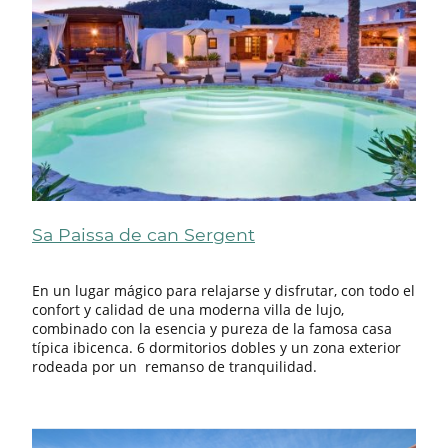
Sa Paissa de can Sergent
En un lugar mágico para relajarse y disfrutar, con todo el
confort y calidad de una moderna villa de lujo,
combinado con la esencia y pureza de la famosa casa
típica ibicenca. 6 dormitorios dobles y un zona exterior
rodeada por un remanso de tranquilidad.