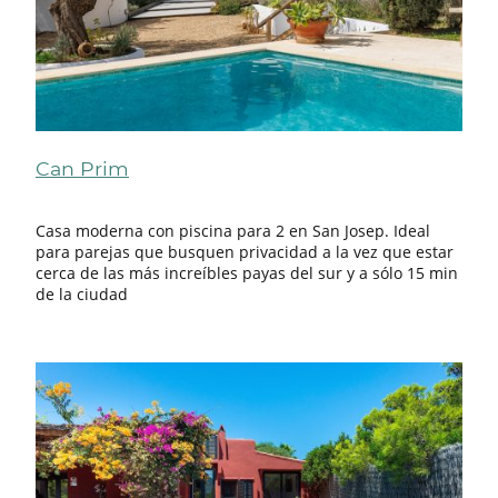
Can Prim
Casa moderna con piscina para 2 en San Josep. Ideal
para parejas que busquen privacidad a la vez que estar
cerca de las más increíbles payas del sur y a sólo 15 min
de la ciudad