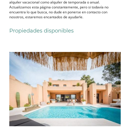
alquiler vacacional como alquiler de temporada o anual.
Actualizamos esta página constantemente, pero si todavía no
encuentra lo que busca, no dude en ponerse en contacto con
nosotros, estaremos encantados de ayudarle.
Propiedades disponibles