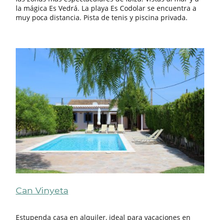
la mágica Es Vedrá. La playa Es Codolar se encuentra a
muy poca distancia. Pista de tenis y piscina privada.
Can Vinyeta
Estupenda casa en alquiler, ideal para vacaciones en