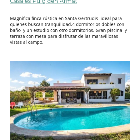
Casa es Puig den Armat
Magnífica finca rústica en Santa Gertrudis ideal para
quienes buscan tranquilidad.4 dormitorios dobles con
baño y un estudio con otro dormitorios. Gran piscina y
terraza con mesa para disfrutar de las maravillosas
vistas al campo.