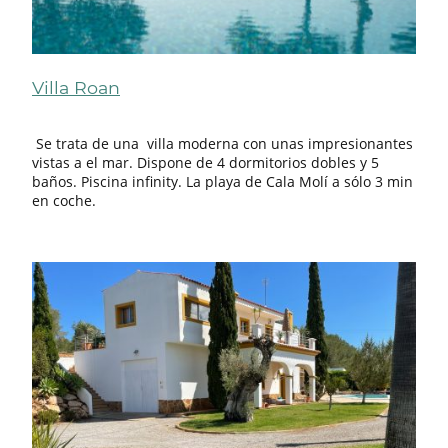
Villa Roan
Se trata de una villa moderna con unas impresionantes
vistas a el mar. Dispone de 4 dormitorios dobles y 5
baños. Piscina infinity. La playa de Cala Molí a sólo 3 min
en coche.