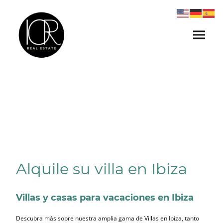
Alquile su villa en Ibiza
Villas y casas para vacaciones en Ibiza
Descubra más sobre nuestra amplia gama de Villas en Ibiza, tanto