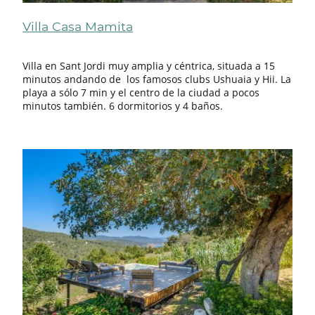
Villa Casa Mamita
Villa en Sant Jordi muy amplia y céntrica, situada a 15
minutos andando de los famosos clubs Ushuaia y Hii. La
playa a sólo 7 min y el centro de la ciudad a pocos
minutos también. 6 dormitorios y 4 baños.