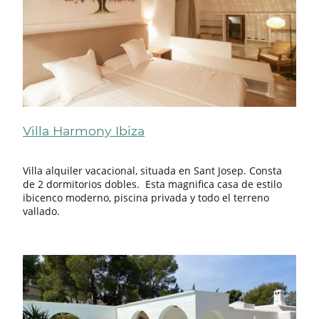
Villa Harmony Ibiza
Villa alquiler vacacional, situada en Sant Josep. Consta
de 2 dormitorios dobles. Esta magnifica casa de estilo
ibicenco moderno, piscina privada y todo el terreno
vallado.