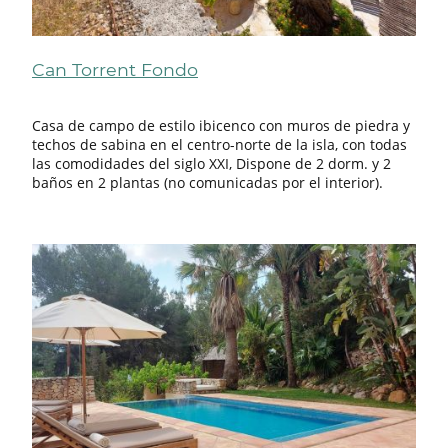
Can Torrent Fondo
Casa de campo de estilo ibicenco con muros de piedra y
techos de sabina en el centro-norte de la isla, con todas
las comodidades del siglo XXI, Dispone de 2 dorm. y 2
baños en 2 plantas (no comunicadas por el interior).