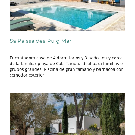
Sa Paissa des Puig Mar
Encantadora casa de 4 dormitorios y 3 baños muy cerca
de la familiar playa de Cala Tarida. Ideal para familias o
grupos grandes. Piscina de gran tamaño y barbacoa con
comedor exterior.